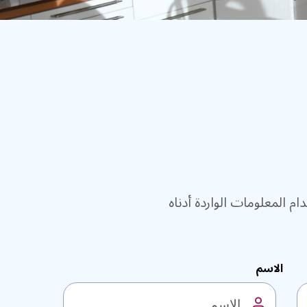
الاسم