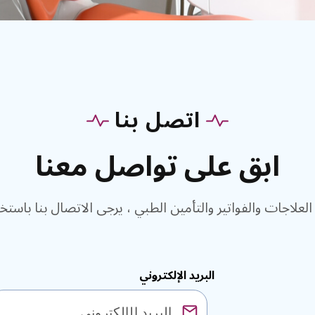
اتصل بنا
ابق على تواصل معنا
البريد الإلكتروني