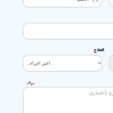
العلاج